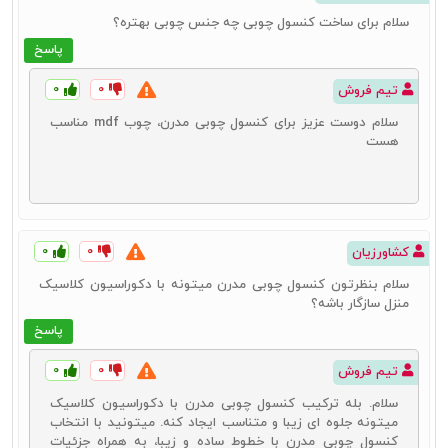
سلام برای ساخت کنسول چوبی چه جنس چوبی بهتره؟
پاسخ
۰
۰
تیم فروش
سلام دوست عزیز برای کنسول چوبی مدرن، چوب mdf مناسب
هست
۰
۰
کشاورزیان
سلام بنظرتون کنسول چوبی مدرن میتونه با دکوراسیون کلاسیک
منزل سازگار باشه؟
پاسخ
۰
۰
تیم فروش
سلام. بله ترکیب کنسول چوبی مدرن با دکوراسیون کلاسیک
میتونه جلوه ای زیبا و متناسب ایجاد کنه. میتونید با انتخاب
کنسول چوبی مدرن با خطوط ساده و زیبا، به همراه جزئیات