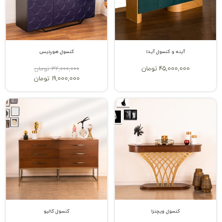
آینه و کنسول آیدا
کنسول هوردیس
45,000,000 تومان
32,000,000 تومان
19,000,000 تومان
کنسول ویچنزا
کنسول کالیو