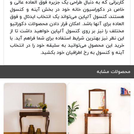
کاربرانی که به دنبال طراحی یک جزیره فوق العاده عالی و
خاص در دکوراسیون خانه خود در بخش آینه و کنسول
هستند، کنسول آلپاین می‌تواند یک انتخاب ایدئال و فوق
العاده برای آنها باشد. امکان قرار دادن محصولات دکوراتیو
مختلف را نیز بر روی کنسول آلپاین خواهید داشت تا از
این نظر نیز بهترین شرایط استفاده برای شما فراهم آید. با
خرید این محصول می‌توانید به سلیقه خود را در انتخاب
آینه و کنسول به رخ اطرافیان خود بکشید.
محصولات مشابه