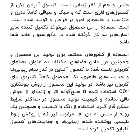
جنس و هم از نظر زیبایی است. کنسول آلپاین یکی از
کنسول‌های فلزی است که با سبک و سیاقی کاملاً مدرن و
متناسب با خانه‌های امروزی طراحی و تولید شده است.
است استفاده از این محصول می‌تواند تکمیل کننده سایر
المان‌های به کار گرفته شده در دکوراسیون خانه شما
باشد.
استفاده از کشورهای مختلف برای تولید این محصول و
همچنین قرار دادن فضاهای مختلف به عنوان فضاهای
کاربردی باعث شده تا کنسول آلپاین در کنار تمام زیبایی‌ها
و جذابیت‌های ظاهری، یک محصول کاملاً کاربردی برای
کاربران نیز باشد. در تولید این محصول از روش جوشکاری
CO2 استفاده شده تا هیچ‌گونه اثر و زائده‌ای از جوش
باقی نمانده و کیفیت تولید محصول در حداکثر شرایط
ممکن قرار گیرد. استفاده از رنگ با کیفیت و همچنین یک
رویه از جنس ام دی اف مرغوب نیز که با روکش بلوط
طبیعی پوشانده شده، زیبایی‌ها و جذابیت‌های کنسول
آلپاین تکمیل کرده است.