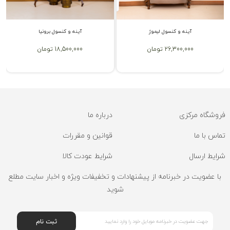
آینه و کنسول لیموژ
آینه و کنسول برونیا
26,300,000 تومان
18,500,000 تومان
فروشگاه مرکزی
درباره ما
تماس با ما
قوانین و مقررات
شرایط ارسال
شرایط عودت کالا
با عضویت در خبرنامه از پیشنهادات و تخفیفات ویژه و اخبار سایت مطلع
شوید
ثبت نام