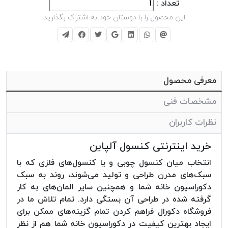
تعداد :
این محصول را با دوستان خود به اشتراک بگذارید
معرفی محصول
مشخصات فنی
نظرات کاربران
خرید اینترنتی کنسول آلپاین
انتخاب میان کنسول چوبی و یا کنسول‌های فلزی که با
سبک‌های مدرن طراحی و تولید می‌شوند، روند به سبک
دکوراسیون خانه شما و همچنین سایر المان‌های به کار
گرفته شده در طراحی آن بستگی دارد. تمام تلاش ما در
فروشگاه دکورال فراهم کردن تمام گزینه‌های ممکن برای
ایجاد بهترین کیفیت در دکوراسیون خانه شما هم از نظر