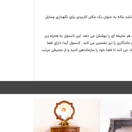
د بلکه به عنوان یک مکان کاربردی برای نگهداری وسایل
 هر سلیقه ای را پوشش می دهد .این کنسول به همراه زیر
ماندگاری را نیز تضمین می کند . کنسول آیدا دارای فضا
ک می کند تا فضا خود را سازماندهی کنید و از محیطی مرتب