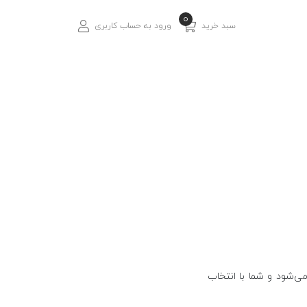
0
سبد خرید
ورود به حساب کاربری
ی‌شود و شما با انتخاب