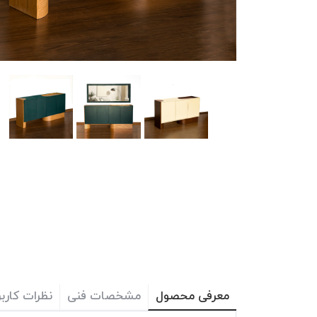
معرفی محصول
مشخصات فنی
نظرات کاربر