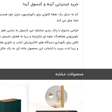
خرید اینترنتی آینه و کنسول آیدا
آیا به دنبال یک نقطه کانونی برای دکوراسیون منزل خود هست
شما عمل می کند .
طراحی متنوع با رنگ بندی مختلف این کنسول به راحتی باهر 
تلویزیونی هماهنگ جلوه ای یکپارچه و زیبا به فضای نشیمن شما
کافی برای نگهداری دستگاه های الکترونیکی کتاب و دکوری ها
و زیبا لذت ببرید با انتخاب این محصول خانه تان به یک مکان
محصولات مشابه