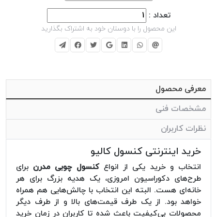
تعداد :
این محصول را با دوستان خود به اشتراک بگذارید
معرفی محصول
مشخصات فنی
نظرات کاربران
خرید اینترنتی کنسول کالیو
انتخاب و خرید یکی از انواع
کنسول چوبی مدرن
برای
طرح‌های دکوراسیون امروزی، یک هدیه بزرگ برای هر
خانه‌ای هست. البته این انتخاب با چالش‌هایی هم همراه
خواهد بود. از یک طرف قیمت‌های بالا و از طرف دیگر
محصولات بی‌کیفیت باعث شده تا کاربران در زمان خرید