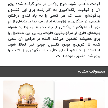
قیمت مناسب شود. طرح روکش در نظر گرفته شده برای
آن و کیفیت رنگ‌آمیزی به کار رفته برای این کنسول
به‌گونه‌ای است که هر کسی را به یاد تنه‌ی درختان
طبیعی در جنگل‌های هزارساله ایران می‌اندازد. بدنه‌ای از ام
دی اف متراکم و روکشی از چوب طبیعی بلوط به همراه
پایه‌های فلزی از مرغوب‌ترین فلزات، زیبایی این محصول را
برای همیشه تضمین می‌کند. البته در طراحی آن سعی
شده تا کاربردی بودن کنسول چوبی نیز لحاظ شود.
استفاده از 6 کشو فضای کافی برای نگهداری از اشیاء را
برای شما مقدور نموده است.
محصولات مشابه