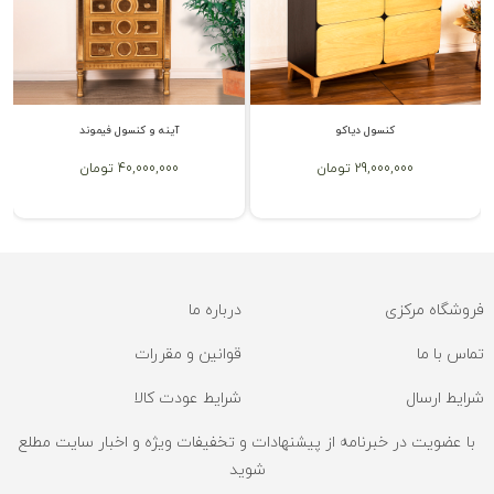
کنسول دیاکو
آینه و کنسول فیموند
29,000,000 تومان
40,000,000 تومان
فروشگاه مرکزی
درباره ما
تماس با ما
قوانین و مقررات
شرایط ارسال
شرایط عودت کالا
با عضویت در خبرنامه از پیشنهادات و تخفیفات ویژه و اخبار سایت مطلع
شوید