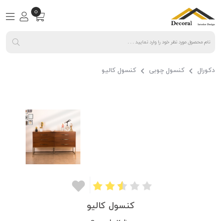
0
دکورال
کنسول چوبی
کنسول کالیو
کنسول کالیو