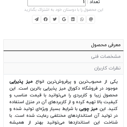
تعداد :
این محصول را با دوستان خود به اشتراک بگذارید
معرفی محصول
مشخصات فنی
نظرات کاربران
یکی از محبوب‌ترین و پرفروش‌ترین انواع
میز پذیرایی
موجود در فروشگاه دکورال میز پذیرایی بالرین است. این
محصول زیبا و کاربردی را می‌توانید با قیمت مناسب و
کیفیت بالا تهیه کرده و از کاربردهای آن در منزل استفاده
کنید. این
میز چوبی
با شرایط بسیار ویژه‌ای تولید شده و
در تولید آن استانداردهای مختلفی رعایت شده است. با
شناخت این استانداردها می‌توانید بهتر از همیشه