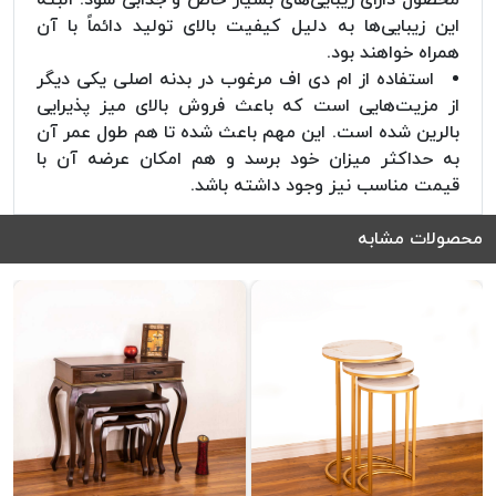
این زیبایی‌ها به دلیل کیفیت بالای تولید دائماً با آن
همراه خواهند بود.
استفاده از ام دی اف مرغوب در بدنه اصلی یکی دیگر
از مزیت‌هایی است که باعث فروش بالای میز پذیرایی
بالرین شده است. این مهم باعث شده تا هم طول عمر آن
به حداکثر میزان خود برسد و هم امکان عرضه آن با
قیمت مناسب نیز وجود داشته باشد.
محصولات مشابه