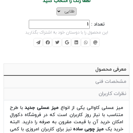
لطفا رنگ را انتخاب کنید
تعداد :
این محصول را با دوستان خود به اشتراک بگذارید
معرفی محصول
مشخصات فنی
نظرات کاربران
میز عسلی کاوالی یکی از انواع
میز عسلی جدید
با طرح
متناسب با نیاز روز کاربران است که در فروشگاه دکورال
امکان خرید آن با قیمت مقرون به صرفه را دارید. البته
خرید یک
میز چوبی ساده
نیز برای کاربران امروزی با کمی