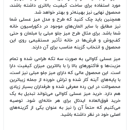
مورد استفاده برای ساخت کیفیت بالاتری داشته باشند،
محصول نهایی نیز بهینه‌تر و بهتر خواهد شد.
همچنین باید چک کنید که طرح و مدل میز عسلی شما
نیز مطابق با سایر المان‌های موجود در دکوراسیون خانه
شما باشد. برای مثال طرح میز جلو مبلی یا مبلمان و حتی
کف‌پوش و فرش‌ها در خانه تأثیر مستقیمی روی این
محصول و انتخاب گزینه مناسب برای آن دارند.
میز عسلی کاوالی به صورت سه تکه طراحی شده و تمام
مزیت‌ها و فاکتورهای بالا را با بالاترین میزان کیفیت دارا
است. این محصول عالی که دارای میز جلو مبلی نیز است،
با پایه‌های آینه کار شده و تراش خورده از جمله زیباترین
محصولات در این رده معرفی شده و طرفداران بسیار زیادی
هم دارد. خرید میز عسلی کاوالی می‌تواند تبدیل به یک
خرید فوق‌العاده ایدئال برای هر خانه‌ای شود. توصیه
می‌کنیم که حتماً آن را نیز به عنوان یکی از گزینه‌های
اصلی خود در نظر داشته باشید.