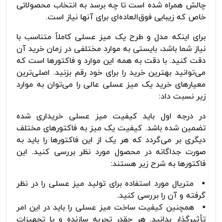
چالش همراه شده است تا چه برسد به انتخاب محصولاتی
خاص که زیبایی فوق‌العاده‌ای برای آنها نیاز است.
برای اینکه مدل و طرح یک میز عسلی کاملاً متناسب با
نیاز شما باشد، بایستی به موارد مختلفی در زمان خرید آن
دقت کنید. با دقت به همه این موارد و فاکتورها است که
می‌توانید بهترین خرید را برای خود رقم بزنید. اصلی‌ترین
معیارهای خرید یک میز عسلی عالی را می‌توان به موارد
زیر نسبت داد:
در درجه اول باید کیفیت میز عسلی خریداری شده
تضمین شده باشد. کیفیت یک میز به فاکتورهای مختلف
دیگری بر می‌گردد که هر یک از این فاکتورها را باید به
صورت جداگانه در محصول مورد نظر بررسی کنید. این
فاکتورها به شرح زیر هستند:
متریال مورد استفاده برای تولید میز عسلی را در نظر
گرفته و آن را بررسی کنید.
همچنین کیفیت ساخت میز عسلی را باید در این امر
تأثیرگذار بدانید. هر چقدر تجربه سازنده و یا تجهیزات