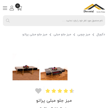
0
دکورال
میز چوبی
میز جلو مبلی
میز جلو مبلی پراتو
میز جلو مبلی پراتو