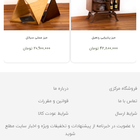
میز پذیرایی ردهیل
میز عسلی سیاتل
42,800,000 تومان
20,900,000 تومان
فروشگاه مرکزی
درباره ما
تماس با ما
قوانین و مقررات
شرایط ارسال
شرایط عودت کالا
با عضویت در خبرنامه از پیشنهادات و تخفیفات ویژه و اخبار سایت مطلع
شوید