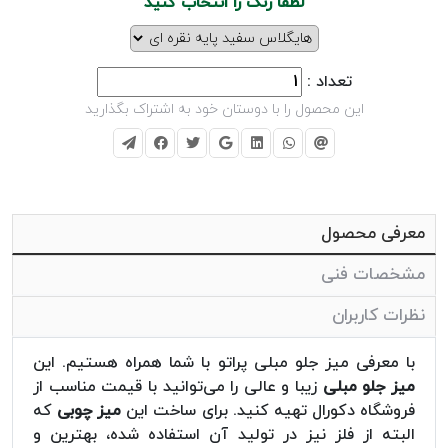
لطفا رنگ را انتخاب کنید
تعداد :
این محصول را با دوستان خود به اشتراک بگذارید
معرفی محصول
مشخصات فنی
نظرات کاربران
با معرفی میز جلو مبلی پراتو با شما همراه هستیم. این
میز جلو مبلی
زیبا و عالی را می‌توانید با قیمت مناسب از
فروشگاه دکورال تهیه کنید. برای ساخت این
میز چوبی
که
البته از فلز نیز در تولید آن استفاده شده، بهترین و