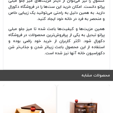
کنسول را نیز می‌توان از دیگر مزیت‌های میز جلو مبلی
پراتو دانست. امکان خرید این ست‌ها را در فروشگاه دکورال
دارید. به همین دلیل به راحتی می‌توانید یک زیبایی خاص
و منحصر به فرد در خانه خود ایجاد کنید.
همین مزیت‌ها و کیفیت‌ها باعث شده تا میز جلو مبلی
پراتو تبدیل به یکی از پرفروش‌ترین محصولات در فروشگاه
دکورال شود. اکثر کاربران از خرید خود راضی بوده و
استفاده از این محصول باعث زیباتر شدن و جذاب‌تر شن
دکوراسیون خانه آنها نیز شده است.
محصولات مشابه