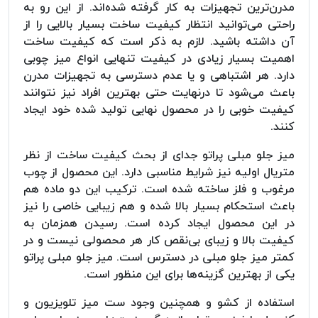
مدرن‌ترین تجهیزات به کار گرفته شده‌اند. از این رو به
راحتی می‌توانید انتظار کیفیت ساخت بسیار بالایی را از
آن داشته باشید. لازم به ذکر است که کیفیت ساخت
اهمیت بسیار زیادی در کیفیت تنهایی انواع میز چوبی
دارد. هر اشتباهی و یا عدم دسترسی به تجهیزات مدرن
باعث می‌شود تا درنهایت حتی بهترین افراد نیز نتوانند
کیفیت خوبی را در محصول نهایی تولید شده خود ایجاد
کنند.
میز جلو مبلی پراتو جدای از بحث کیفیت ساخت از نظر
متریال اولیه نیز شرایط مناسبی دارد. این محصول از چوب
مرغوب و فلز ساخته شده است. ترکیب این دو ماده هم
باعث استحکام بسیار بالا شده و هم زیبایی خاصی را نیز
در این محصول ایجاد کرده است. رسیدن همزمان به
کیفیت بالا و زیبای بی‌نقص کار هر محصولی نیست و در
کمتر میز جلو مبلی در دسترس است. میز جلو مبلی پراتو
یکی از بهترین گزینه‌ها برای این منظور است.
استفاده از کشو و همچنین وجود ست میز تلویزیون و