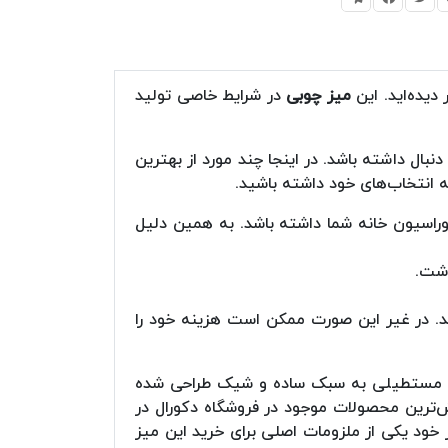
دیده‌اید. این
میز چوبی
در شرایط خاصی تولید
نبال داشته باشد. در اینجا چند مورد از بهترین
ه انتخاب‌های خود داشته باشید.
وراسیون خانه شما داشته باشد. به همین دلیل
اشت.
اشد. در غیر این صورت ممکن است هزینه خود را
سلی مستطیلی به سبک ساده و شیک طراحی شده
ش‌ترین محصولات موجود در فروشگاه دکورال در
خود یکی از ملزومات اصلی برای خرید این میز