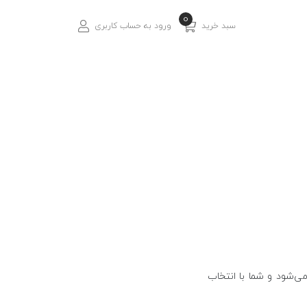
0
سبد خرید
ورود به حساب کاربری
ی‌شود و شما با انتخاب