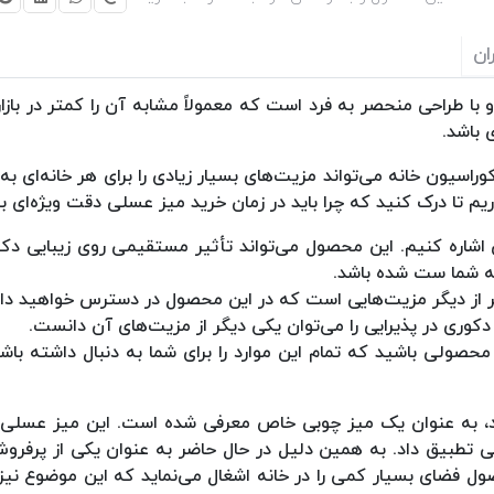
ان
ا طراحی منحصر به فرد است که معمولاً مشابه آن را کمتر در بازار 
 باشد.
یون خانه می‌تواند مزیت‌های بسیار زیادی را برای هر خانه‌ای به د
یم تا درک کنید که چرا باید در زمان خرید میز عسلی دقت ویژه‌ای ب
ی اشاره کنیم. این محصول می‌تواند تأثیر مستقیمی روی زیبایی دک
انه شما ست شده باشد.
نه‌تر از دیگر مزیت‌هایی است که در این محصول در دسترس خواهید د
 دکوری در پذیرایی را می‌توان یکی دیگر از مزیت‌های آن دانست.
ید محصولی باشید که تمام این موارد را برای شما به دنبال داشته ب
دارد، به عنوان یک میز چوبی خاص معرفی شده است. این میز ع
نی تطبیق داد. به همین دلیل در حال حاضر به عنوان یکی از پرفرو
ل فضای بسیار کمی را در خانه اشغال می‌نماید که این موضوع نیز 