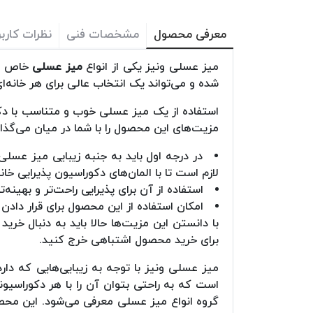
معرفی محصول
مشخصات فنی
نظرات کاربر
میز عسلی ونیز یکی از انواع
میز عسلی
خاص و ب
شده و می‌تواند یک انتخاب عالی برای هر خانه‌ای
استفاده از یک میز عسلی خوب و متناسب با دکوراس
مزیت‌های این محصول را با شما در میان می‌گذار
در درجه اول باید به جنبه زیبایی میز عسل
لازم است تا با المان‌های دکوراسیون پذیرایی خ
استفاده از آن برای پذیرایی راحت‌تر و بهی
امکان استفاده از این محصول برای قرار دادن
با دانستن این مزیت‌ها حالا باید به دنبال خر
برای خرید محصول اشتباهی خرج کنید.
میز عسلی ونیز با توجه به زیبایی‌هایی که 
است که به راحتی بتوان آن را با هر دکوراسیو
گروه انواع میز عسلی معرفی می‌شود. این محصو