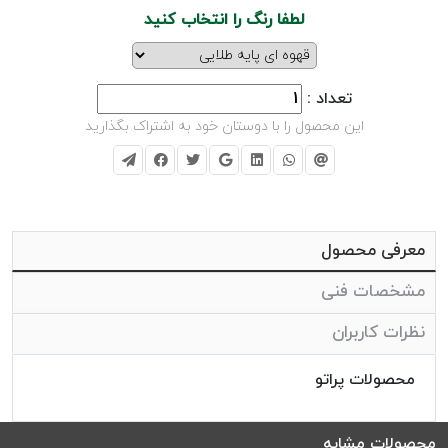
لطفا رنگ را انتخاب کنید
تعداد :
این محصول را با دوستان خود به اشتراک بگذارید
معرفی محصول
مشخصات فنی
نظرات کاربران
محصولات پراتو
محصولات مشابه