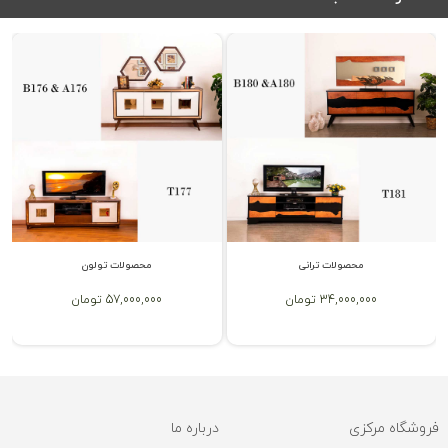
محصولات ترانی
محصولات تولون
34,000,000 تومان
57,000,000 تومان
فروشگاه مرکزی
درباره ما