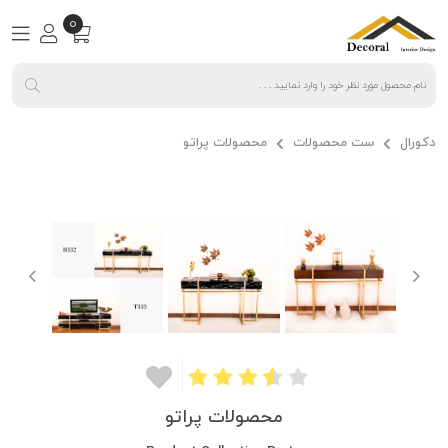
0
دکورال
ست محصولات
محصولات پراتو
محصولات پراتو