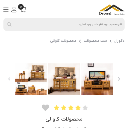
0
دکورال
ست محصولات
محصولات کاوالی
محصولات کاوالی