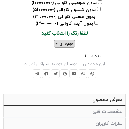
بدون جلومبلی کاوالی (-10000000)
بدون کنسول کاوالی (-51000000)
بدون عسلی کاوالی (-13000000)
بدون آینه کاوالی (-12000000)
لطفا رنگ را انتخاب کنید
تعداد :
این محصول را با دوستان خود به اشتراک بگذارید
معرفی محصول
مشخصات فنی
نظرات کاربران