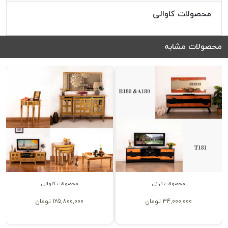
محصولات کاوالی
محصولات مشابه
محصولات ترانی
محصولات کاوالی
34,000,000 تومان
125,800,000 تومان