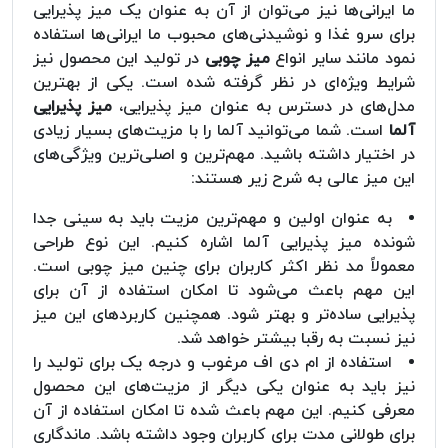
ما ایرانی‌ها نیز می‌توان از آن به عنوان یک میز پذیرایی
برای سرو غذا و نوشیدنی‌های محبوب ما ایرانی‌ها استفاده
نمود مانند سایر انواع
میز چوبی
در تولید این محصول نیز
شرایط ویژه‌ای در نظر گرفته شده است. یکی از بهترین
مدل‌های در دسترس به عنوان میز پذیرایی،
میز پذیرایی
آلما
است. شما می‌توانید آلما را با مزیت‌های بسیار زیادی
در اختیار داشته باشید. مهم‌ترین و اصلی‌ترین ویژگی‌های
این میز عالی به شرح زیر هستند:
به عنوان اولین و مهم‌ترین مزیت باید به سینی جدا
شونده میز پذیرایی آلما اشاره کنیم. این نوع طراحی
معمولاً مد نظر اکثر کاربران برای چنین میز چوبی است.
این مهم باعث می‌شود تا امکان استفاده از آن برای
پذیرایی ساده‌تر و بهتر شود. همچنین کاربردهای این میز
نیز نسبت به رقبا بیشتر خواهد شد.
استفاده از ام دی اف مرغوب و درجه یک برای تولید را
نیز باید به عنوان یکی دیگر از مزیت‌های این محصول
معرفی کنیم. این مهم باعث شده تا امکان استفاده از آن
برای طولانی مدت برای کاربران وجود داشته باشد. ماندگاری