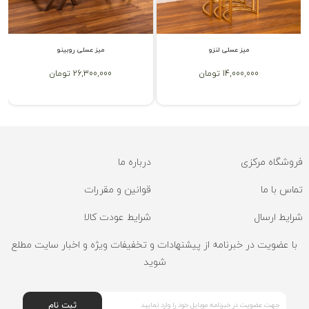
میز عسلی لنزو
میز عسلی روبینو
14,000,000 تومان
26,300,000 تومان
فروشگاه مرکزی
درباره ما
تماس با ما
قوانین و مقررات
شرایط ارسال
شرایط عودت کالا
با عضویت در خبرنامه از پیشنهادات و تخفیفات ویژه و اخبار سایت مطلع
شوید
ثبت نام