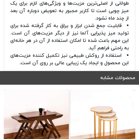
طولانی از اصلی‌ترین مزیت‌ها و ویژگی‌های لازم برای یک
میز چوبی است تا کاربر مجبور به تعویض دوباره آن بعد
از چند ماه نشود.
قابلیت جمع شدن ابزار و یراق به کار گرفته شده برای
تولید میز پذیرایی آلما نیز از دیگر مزیت‌های آن است.
این مهم باعث شده تا امکان استفاده از آن در هر خانه‌ای
به راحتی فراهم آید.
استفاده از روکش طبیعی نیز تکمیل کننده مزیت‌های
این محصول و ایجاد یک زیبایی عالی بر روی آن است.
محصولات مشابه