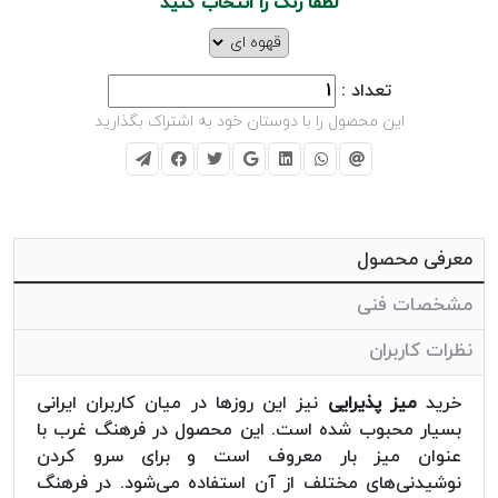
لطفا رنگ را انتخاب کنید
تعداد :
این محصول را با دوستان خود به اشتراک بگذارید
معرفی محصول
مشخصات فنی
نظرات کاربران
خرید
میز پذیرایی
نیز این روزها در میان کاربران ایرانی
بسیار محبوب شده است. این محصول در فرهنگ غرب با
عنوان میز بار معروف است و برای سرو کردن
نوشیدنی‌های مختلف از آن استفاده می‌شود. در فرهنگ