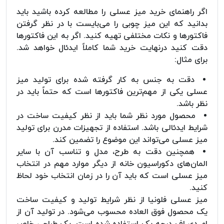
اگر راهنمای خرید میز عسلی را مطالعه کرده باشید باید
بدانید که این میز چوبی را می‌بایست با در نظر گرفتن
فاکتورها و نکات مختلفی تهیه کنید. اگر به این فاکتورها
دقت کنید درنهایت خرید شما کاملاً ایدئال خواهد شد.
برای مثال:
دقت به جنس به کار گرفته شده برای تولید میز
عسلی یکی از مهم‌ترین فاکتورها است که حتماً باید در
نظر باشد.
محصول مورد نظر شما باید از نظر کیفیت ساخت در
شرایط ایدئالی باشد. استفاده از تجهیزات مدرن برای تولید
میز عسلی می‌تواند این موضوع را تضمین کند.
همچنین دقت به طرح، مدل و تناسب آن با سایر
المان‌های دکوراسیون خانه از دیگر موارد مهم در انتخاب
میز عسلی است که باید آن را در زمان انتخاب خود لحاظ
کنید.
میز عسلی فلونیا از نظر شرایط تولید و کیفیت ساخت
یک محصول فوق العاده محسوب می‌شود. در تولید آن از
ام دی اف درجه یک استفاده شده است. یک طراحی خاص