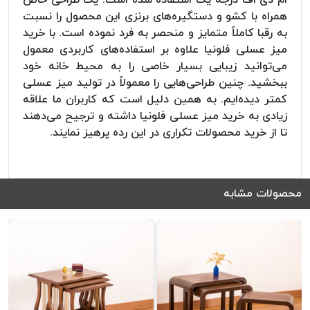
همراه با کشو و دستگیره‌های برنزی این محصول را نسبت
به رقبا کاملاً متمایز و منحصر به فرد نموده است. با خرید
میز عسلی فلونیا علاوه بر استفاده‌های کاربردی معمول
می‌توانید زیبایی بسیار خاصی را به محیط خانه خود
ببخشید. چنین طراحی‌هایی را معمولاً در تولید میز عسلی
کمتر دیده‌ایم. به همین دلیل است که کاربران ما علاقه
زیادی به خرید میز عسلی فلونیا داشته و ترجیح می‌دهند
تا از خرید محصولات تکراری در این رده پرهیز نمایند.
محصولات مشابه