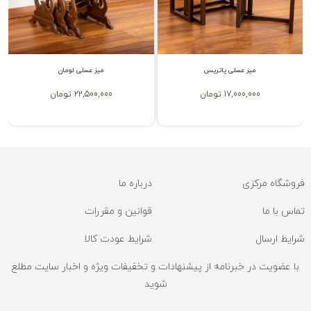
میز عسلی پاتریس
میز عسلی لومان
17,000,000 تومان
22,500,000 تومان
فروشگاه مرکزی
درباره ما
تماس با ما
قوانین و مقررات
شرایط ارسال
شرایط عودت کالا
با عضویت در خبرنامه از پیشنهادات و تخفیفات ویژه و اخبار سایت مطلع
شوید