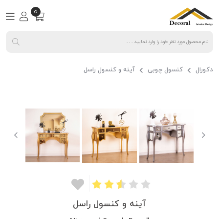
0
دکورال
کنسول چوبی
آینه و کنسول راسل
آینه و کنسول راسل