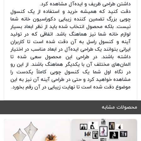
داشتن طراحی ظریف و ایده‌آل مشاهده کرد.
دقت کنید که همیشه خرید و استفاده از یک کنسول
چوبی بزرگ تضمین کننده زیبایی دکوراسیون خانه شما
نیست. بلکه محصول انتخاب شده باید از نظر ابعاد بسیار
لوازم خانه شما نیز هماهنگ باشد. اتفاقی که در تولید
آینه و کنسول راسل به آن دقت شده است تا کاربران
ایرانی بتوانند یک طراحی ایده‌آل در ابعاد مناسب در اختیار
داشته باشند. در طراحی این محصول سعی شده تا
المان‌های مختلف آن با یکدیگر هماهنگ باشند. از این رو
در نگاه اول شما یک کنسول چوبی کاملاً یکدست را
مشاهده خواهید کرد و حتی در طراحی آینه آن نیز به این
موضوع دقت شده است تا نهایت زیبایی در آن رقم بخورد.
محصولات مشابه