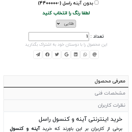
بدون آینه راسل (-4400000)
لطفا رنگ را انتخاب کنید
تعداد :
این محصول را با دوستان خود به اشتراک بگذارید
معرفی محصول
مشخصات فنی
نظرات کاربران
خرید اینترنتی آینه و کنسول راسل
برخی از کاربران بر این باورند که خرید
آینه و کنسول