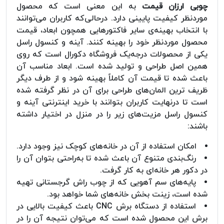
چوبی ارزان قیمت
به این معنی است که محصول
موردنظر کیفیت پایینی دارد. درحالی‌که کاربران می‌توانند
با انتخاب بهینه‌ی سایر فاکتورهایی همچون ابعاد، قیمت
محصول موردنظر خود را بهینه کنند. آینه و کنسول راسل
یکی از محصولات درجه‌یک فروشگاه دکورال است که روی
همین اصل طراحی و تولید شده است. ابعاد مناسب آن
باعث شده تا قیمت آن کاملاً بهینه شود و از طرف دیگر
ظریف ترین المان‌های طراحی برای آن در نظر گرفته شده
است تا درنهایت کاربران بتوانند با خرید اینترنتی آینه و
کنسول راسل مزیت‌های زیر را در منزل در اختیار داشته
باشند:
امکان استفاده از آن در خانه‌های کوچک نیز وجود دارد.
رنگ‌بندی متنوع آن باعث شده تا به‌راحتی بتوان آن را
در دکور هر خانه‌ای به کار گرفت.
پایه‌های سم آهویی که از چوب راش گرجستانی تهیه
شده است، زینت بخش خانه‌های شما خواهد بود.
استفاده از دستگاه برش CNC باعث کیفیت بالایی در
برش این محصول شده است که می‌توان نتیجه آن را در