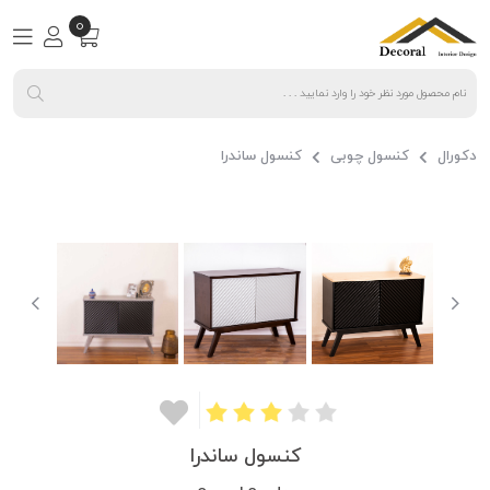
0
دکورال
کنسول چوبی
کنسول ساندرا
کنسول ساندرا