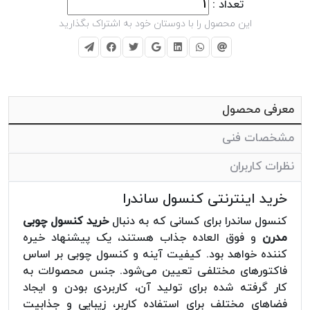
تعداد :
این محصول را با دوستان خود به اشتراک بگذارید
معرفی محصول
مشخصات فنی
نظرات کاربران
خرید اینترنتی کنسول ساندرا
کنسول ساندرا برای کسانی که به دنبال
خرید کنسول چوبی
مدرن
و فوق العاده جذاب هستند، یک پیشنهاد خیره
کننده خواهد بود. کیفیت آینه و کنسول چوبی بر اساس
فاکتورهای مختلفی تعیین می‌شود. جنس محصولات به
کار گرفته شده برای تولید آن، کاربردی بودن و ایجاد
فضاهای مختلف برای استفاده کاربر، زیبایی و جذابیت