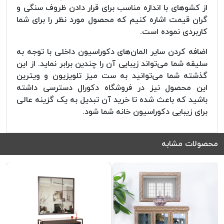
از کشوهای با اندازه مناسب برای قرار دادن ظروف سنگی و
گران قیمت اشاره کنیم که محصول مورد نظر را برای شما
کاربردی نموده است.
اضافه کردن سایر المان‌های دکوراسیون داخلی با توجه به
سلیقه شما می‌تواند زیبایی آن را چندین برابر نماید. از این
گذشته شما می‌توانید به ست میز تلویزیون و ویترین
این محصول نیز در فروشگاه دکورال دسترسی داشته
باشید که باعث شده تا خرید آن تبدیل به یک گزینه عالی
برای زیبایی دکوراسیون خانه شما شود.
محصولات مشابه