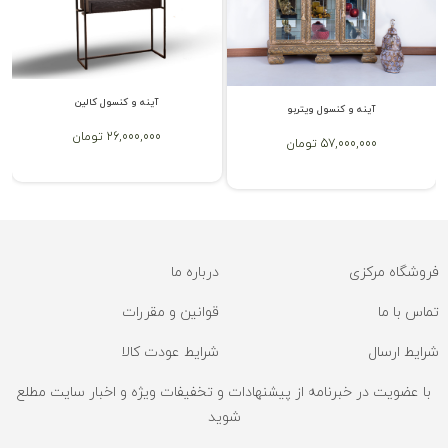
آینه و کنسول کالین
آینه و کنسول ویتربو
26,000,000 تومان
57,000,000 تومان
فروشگاه مرکزی
درباره ما
تماس با ما
قوانین و مقررات
شرایط ارسال
شرایط عودت کالا
با عضویت در خبرنامه از پیشنهادات و تخفیفات ویژه و اخبار سایت مطلع
شوید