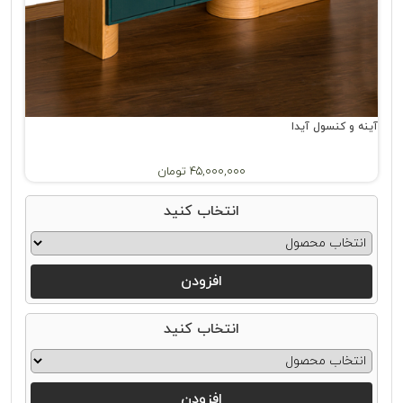
آینه و کنسول آیدا
45,000,000 تومان
انتخاب کنید
افزودن
انتخاب کنید
افزودن