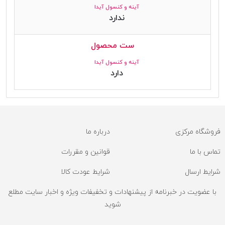
آینه و کنسول آیدا
ندارد
ست محصول
آینه و کنسول آیدا
دارد
فروشگاه مرکزی
درباره ما
تماس با ما
قوانین و مقررات
شرایط ارسال
شرایط عودت کالا
با عضویت در خبرنامه از پیشنهادات و تخفیفات ویژه و اخبار سایت مطلع
شوید