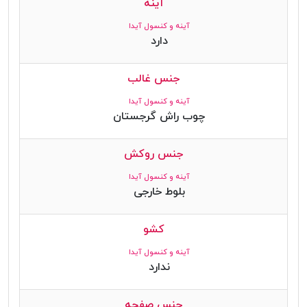
آینه
آینه و کنسول آیدا
دارد
جنس غالب
آینه و کنسول آیدا
چوب راش گرجستان
جنس روکش
آینه و کنسول آیدا
بلوط خارجی
کشو
آینه و کنسول آیدا
ندارد
جنس صفحه