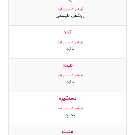
آینه و کنسول آیدا
روکش طبیعی
کمد
آینه و کنسول آیدا
دارد
طبقه
آینه و کنسول آیدا
دارد
دستگیره
آینه و کنسول آیدا
ندارد
منبت