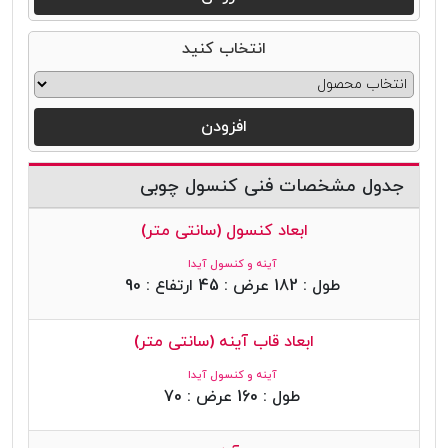
انتخاب کنید
افزودن
جدول مشخصات فنی کنسول چوبی
ابعاد کنسول (سانتی متر)
آینه و کنسول آیدا
طول : 182 عرض : 45 ارتفاع : 90
ابعاد قاب آینه (سانتی متر)
آینه و کنسول آیدا
طول : 160 عرض : 70