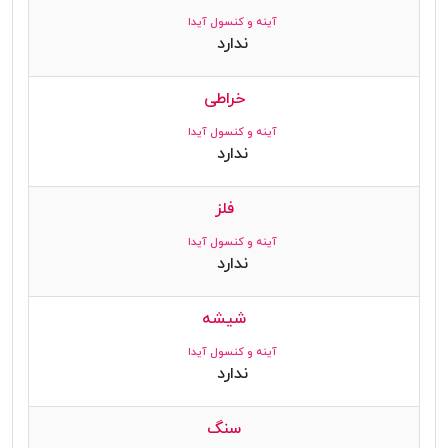
آینه و کنسول آیدا
ندارد
خراطی
آینه و کنسول آیدا
ندارد
فلز
آینه و کنسول آیدا
ندارد
شیشه
آینه و کنسول آیدا
ندارد
سنگ