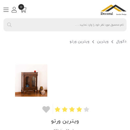
0
دکورال
ویترین
ویترین ورتو
ویترین ورتو