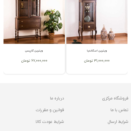
ویترین اسکاندیا
ویترین کاریس
31,000,000 تومان
67,000,000 تومان
فروشگاه مرکزی
درباره ما
تماس با ما
قوانین و مقررات
شرایط ارسال
شرایط عودت کالا