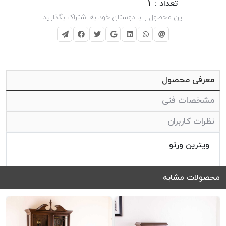
تعداد :
این محصول را با دوستان خود به اشتراک بگذارید
معرفی محصول
مشخصات فنی
نظرات کاربران
ویترین ورتو
محصولات مشابه