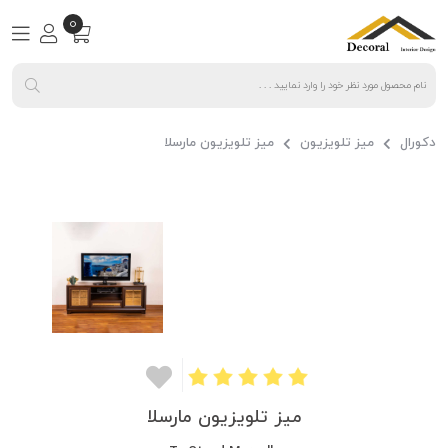
0
دکورال
میز تلویزیون
میز تلویزیون مارسلا
میز تلویزیون مارسلا