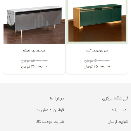
میز تلویزیون آیدا
میزتلویزیون ناریکا
51,000,000 تومان
53,000,000 تومان
25,000,000 تومان
26,000,000 تومان
فروشگاه مرکزی
درباره ما
تماس با ما
قوانین و مقررات
شرایط ارسال
شرایط عودت کالا