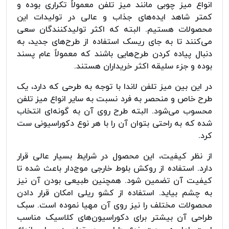
انواع میز چوبی مانند میز تلفن معمولاً تکراری بوده و
کمتر شاهد ایده‌های جذاب و عالی در تولیدات این
محصولات هستیم. البته که اکثر تولیدکنندگان سعی
می‌کنند تا به جای ریسک استفاده از طرح‌های جدید، به
دنبال پیاده کردن طرح‌هایی باشند که معمولاً عام پسند
بوده و جزء سلیقه اکثر خریداران هستند.
در این بین میز تلفن لاندا با توجه به طرحی که دارد، یک
طرح خاص و منحصر به فرد نسبت به سایر انواع میز تلفن
محسوب می‌شود. البته طرح روی آن به گونه‌ای انتخاب
شده که به راحتی بتوان آن را با هر نوع دکوراسیونی ست
کرد.
از نظر کیفیت، این محصول در شرایط بسیار عالی قرار
دارد. استفاده از روکش بلوط خارجی موج‌دار باعث شده تا
کیفیت آن تضمین شود. همچنین طبیعی بودن آن نیز
به چشم بیاید. استفاده از کشو ریلی امکان قرار دادن
محصولات مختلف را نیز روی آن مهیا نموده است. سبک
طراحی آن بیشتر برای دکوراسیون‌های کلاسیک مناسب