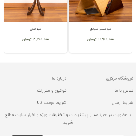
میز عسلی سیاتل
میز لئون
20,900,000 تومان
14,700,000 تومان
فروشگاه مرکزی
درباره ما
تماس با ما
قوانین و مقررات
شرایط ارسال
شرایط عودت کالا
با عضویت در خبرنامه از پیشنهادات و تخفیفات ویژه و اخبار سایت مطلع
شوید