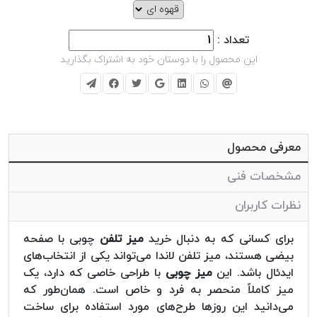
تعداد :
این محصول را با دوستان خود به اشتراک بگذارید
معرفی محصول
مشخصات فنی
نظرات کاربران
برای کسانی که به دنبال خرید
میز تلفن
چوبی با صفحه
بیضی هستند، میز تلفن لاندا می‌تواند یکی از انتخاب‌های
ایدئال باشد. این
میز چوبی
با طراحی خاصی که دارد، یک
میز کاملاً منحصر به فرد و خاص است. همان‌طور که
می‌دانید این روزها طرح‌های مورد استفاده برای ساخت