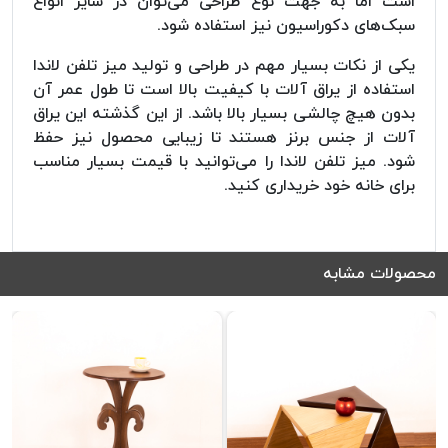
است اما به جهت نوع طراحی می‌توان در سایر انواع
سبک‌های دکوراسیون نیز استفاده شود.
یکی از نکات بسیار مهم در طراحی و تولید میز تلفن لاندا
استفاده از یراق آلات با کیفیت بالا است تا طول عمر آن
بدون هیچ چالشی بسیار بالا باشد. از این گذشته این یراق
آلات از جنس برنز هستند تا زیبایی محصول نیز حفظ
شود. میز تلفن لاندا را می‌توانید با قیمت بسیار مناسب
برای خانه خود خریداری کنید.
محصولات مشابه