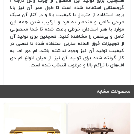
همچنین برای تولید این محصول از چوب راش درجه 1
گرجستانی استفاده شده است تا طول عمر آن نیز بالا
برود. استفاده از متریال با کیفیت بالا و در کنار آن سبک
طراحی خاص و منحصر به فرد و ترکیب شدن همه این
موارد با هنر استادان خراطی باعث شده تا شما محصولی
کامل و بی‌نقص را مشاهده کنید. همچنین برای تولید آن
از تجهیزات فوق العاده مدرنی استفاده شده تا نقصی در
کیفیت تولید آن نیز وجود نداشته باشد. ام دی اف به
کار گرفته شده برای تولید آن نیز از میان انواع ام دی
اف‌های با تراکم بالا و مرغوب انتخاب شده است.
محصولات مشابه