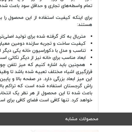
تمام واسطه‌های تجاری و حداقل سود باعث شده ت
برای اینکه کیفیت استفاده از این محصول را بهت
هستند:
متریال به کار گرفته شده برای تولید اصلی‌ت
کیفیت ساخت و تجربه سازنده دومین معیار م
تناسب و مدل با دکوراسیون خانه یکی دیگر ا
ابعاد مناسب برای خانه نیز از دیگر نکاتی است
همچنین باید اشاره کنیم که میز تلفن چوب
قرارگیری اشیاء مختلف تعبیه شده باشد تا وظیفه
این میز ابعاد بزرگی دارد. در صفحه بالا و پا
راش گرجستان استفاده شده است که تراکم بالای
باعث شده تا این محصول از هر نظر یک انتخاب 
خواهد کرد. تنها کافی است فضای کافی برای است
محصولات مشابه