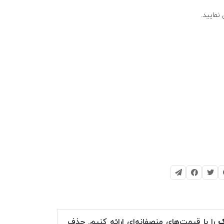
ک
را با قیمت‌های منصفانه‌ای ارائه کنیم. حذف