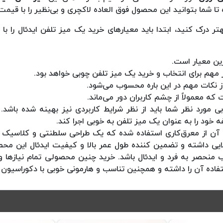
ا شما بتوانید این محصول فوق العاده لاکچری و بی‌نظیر را با قیم
ر درک کنید، ابتدا باید معیارهای خرید یک میز تلفن ایدئال را با 
رین معیار است.
هم برای انتخاب و خرید یک میز تلفن چوبی خواهد بود.
ز نکات مهم در این باره محسوب می‌شود.
 که معمولاً از چشم کاربران دور می‌ماند.
ی مورد نظر شما باید از نظر شرایط کاربردی نیز بهینه شده باشد
 خود را به عنوان یک میز تلفن به خوبی اجرا کند.
یین آن از معرق‌کاری استفاده شده که یک طراحی سلطنتی و کلاسیک 
ی داشته و تضمین کننده طول عمر بالا و کیفیت ایدئال این محصول
منحصر به فرد و ایدئال باشد. خرید چنین محصولی تمام نیازها و خ
فاده آن را داشته و همچنین تناسب و هارمونی خوبی با دکوراسیون خ