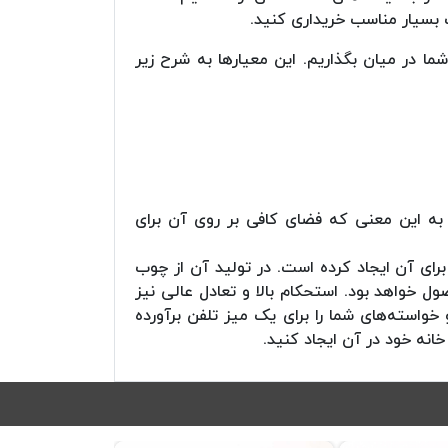
ت بسیار مناسب خریداری کنید.
شما در میان بگذاریم. این معیارها به شرح زیر
. به این معنی که فضای کافی بر روی آن برای
برای آن ایجاد کرده است. در تولید آن از چوب
 خواهد بود. استحکام بالا و تعادل عالی نیز
واسته‌های شما را برای یک میز تلفن برآورده
انه خود در آن ایجاد کنید.