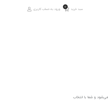
0
سبد خرید
ورود به حساب کاربری
ی‌شود و شما با انتخاب