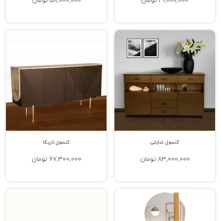
49,000,000 تومان
58,000,000 تومان
کنسول شایلی
کنسول ناریکا
83,000,000 تومان
67,300,000 تومان