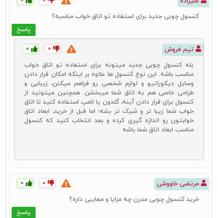
علیزاده
کنسول چوبی جدید برای استفاده تو اتاق خواب مناسبه؟
پاسخ
۰
۰
تیم فروش
بله کنسول چوبی جدید میتونه برای استفاده تو اتاق خواب
مناسب باشه. این نوع کنسول‌ ها علاوه بر اینکه امکان قرار دادن
وسایل دیکوراتیو و لوازم شخصی رو فراهم میکنن، زیبایی و
طراحی خاصی هم به اتاق شما میبخشن. همچنین میتونید از
کنسول برای قرار دادن آینه، گلدون یا لامپ استفاده کنید تا اتاق
خواب شما زیبا تر و شیک‌ تر بشه؛ اما قبل از خرید، ابعاد اتاق
خوابتون رو اندازه‌ گیری کرده و بعد انتخاب کنید که کنسول
مناسب ابعاد اتاق شما باشه
۰
۰
مرتضی خاووشی
خرید کنسول چوبی مدرن چه مزایا و معایبی داره؟
پاسخ