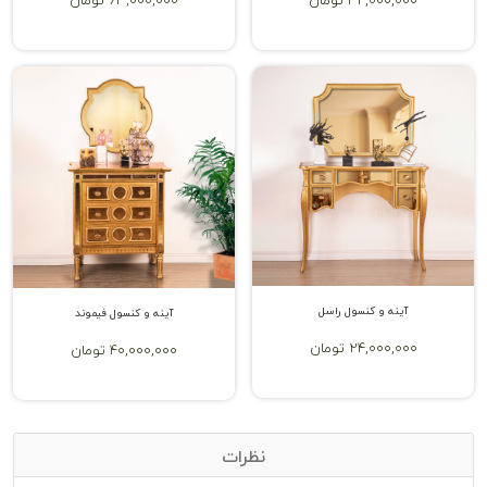
34,000,000 تومان
63,000,000 تومان
آینه و کنسول راسل
آینه و کنسول فیموند
24,000,000 تومان
40,000,000 تومان
نظرات