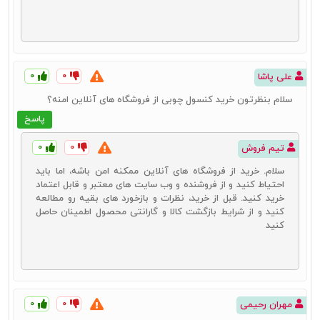
۰
۰
علی پاشا
سلام بنظرتون خرید کنسول چوبی از فروشگاه های آنلاین امنه؟
پاسخ
۰
۰
تیم فروش
سلام. خرید از فروشگاه‌ های آنلاین ممکنه امن باشه، اما باید
احتیاط کنید و از فروشنده و وب‌ سایت های معتبر و قابل اعتماد
خرید کنید. قبل از خرید، نظرات و بازخورد های بقیه رو مطالعه
کنید و از شرایط بازگشت کالا و گارانتی محصول اطمینان حاصل
کنید
۰
۰
مهران رحیمی