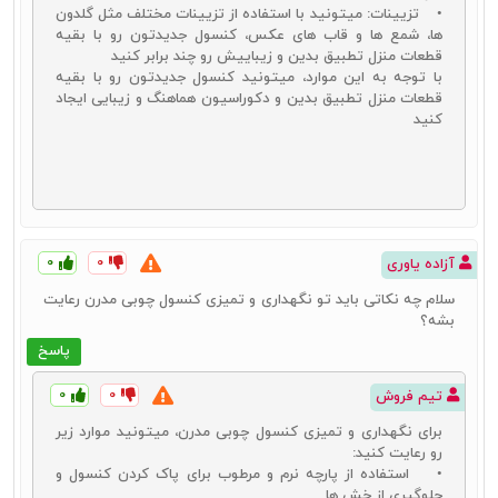
• تزیینات: میتونید با استفاده از تزیینات مختلف مثل گلدون‌
ها، شمع‌ ها و قاب‌ های عکس، کنسول جدیدتون رو با بقیه
قطعات منزل تطبیق بدین و زیباییش رو چند برابر کنید
با توجه به این موارد، میتونید کنسول جدیدتون رو با بقیه
قطعات منزل تطبیق بدین و دکوراسیون هماهنگ و زیبایی ایجاد
کنید
۰
۰
آزاده یاوری
سلام چه نکاتی باید تو نگهداری و تمیزی کنسول چوبی مدرن رعایت
بشه؟
پاسخ
۰
۰
تیم فروش
برای نگهداری و تمیزی کنسول چوبی مدرن، میتونید موارد زیر
رو رعایت کنید:
• استفاده از پارچه نرم و مرطوب برای پاک کردن کنسول و
جلوگیری از خش‌ ها