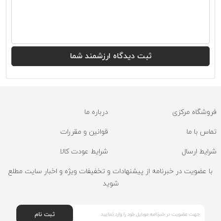
فروشگاه مرکزی
درباره ما
تماس با ما
قوانین و مقررات
شرایط ارسال
شرایط عودت کالا
با عضویت در خبرنامه از پیشنهادات و تخفیفات ویژه و اخبار سایت مطلع
شوید
ثبت نام