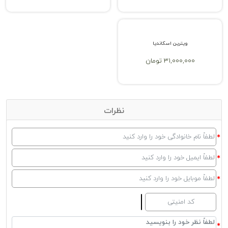
ویترین اسکاندیا
31,000,000 تومان
نظرات