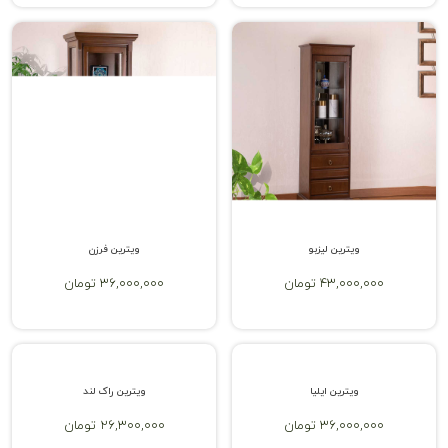
ویترین لیزبو
ویترین فرزن
43,000,000 تومان
36,000,000 تومان
ویترین ایلیا
ویترین راک لند
36,000,000 تومان
26,300,000 تومان