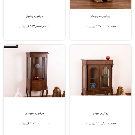
ویترین هوربات
ویترین ردهیل
37,000,000 تومان
63,000,000 تومان
ویترین ورتو
ویترین مورسان
43,800,000 تومان
26,300,000 تومان