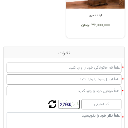
آینه دلمون
32,000,000 تومان
نظرات