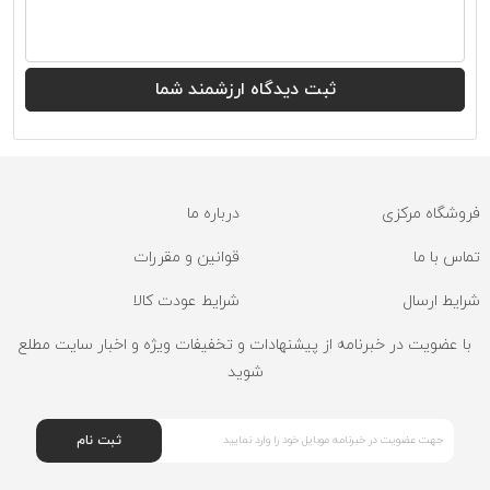
فروشگاه مرکزی
درباره ما
تماس با ما
قوانین و مقررات
شرایط ارسال
شرایط عودت کالا
با عضویت در خبرنامه از پیشنهادات و تخفیفات ویژه و اخبار سایت مطلع
شوید
ثبت نام