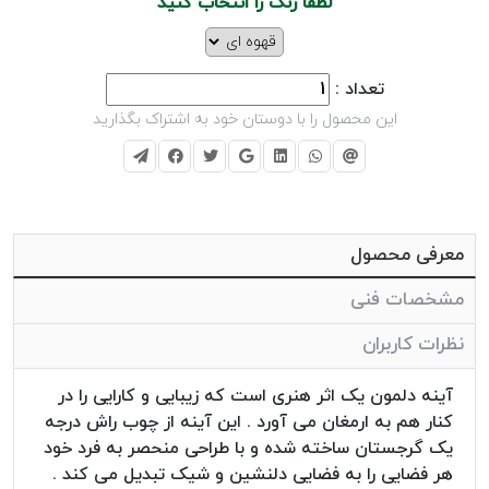
لطفا رنگ را انتخاب کنید
تعداد :
این محصول را با دوستان خود به اشتراک بگذارید
معرفی محصول
مشخصات فنی
نظرات کاربران
آینه دلمون یک اثر هنری است که زیبایی و کارایی را در
کنار هم به ارمغان می آورد . این آینه از چوب راش درجه
یک گرجستان ساخته شده و با طراحی منحصر به فرد خود
هر فضایی را به فضایی دلنشین و شیک تبدیل می کند .