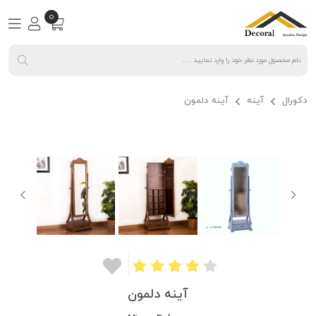
0
دکورال
آینه
آینه دلمون
آینه دلمون