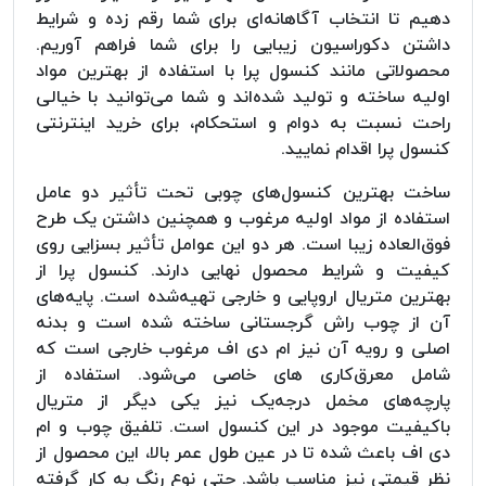
دهیم تا انتخاب آگاهانه‌ای برای شما رقم زده و شرایط
داشتن دکوراسیون زیبایی را برای شما فراهم آوریم.
محصولاتی مانند کنسول پرا با استفاده از بهترین مواد
اولیه ساخته و تولید شده‌اند و شما می‌توانید با خیالی
راحت نسبت به دوام و استحکام، برای خرید اینترنتی
کنسول پرا اقدام نمایید.
ساخت بهترین کنسول‌های چوبی تحت تأثیر دو عامل
استفاده از مواد اولیه مرغوب و همچنین داشتن یک طرح
فوق‌العاده زیبا است. هر دو این عوامل تأثیر بسزایی روی
کیفیت و شرایط محصول نهایی دارند. کنسول پرا از
بهترین متریال اروپایی و خارجی تهیه‌شده است. پایه‌های
آن از چوب راش گرجستانی ساخته شده است و بدنه
اصلی و رویه آن نیز ام دی اف مرغوب خارجی است که
شامل معرق‌کاری های خاصی می‌شود. استفاده از
پارچه‌های مخمل درجه‌یک نیز یکی دیگر از متریال
باکیفیت موجود در این کنسول است. تلفیق چوب و ام
دی اف باعث شده تا در عین طول عمر بالا، این محصول از
نظر قیمتی نیز مناسب باشد. حتی نوع رنگ به کار گرفته