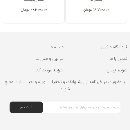
18,700,000 تومان
26,300,000 تومان
فروشگاه مرکزی
درباره ما
تماس با ما
قوانین و مقررات
شرایط ارسال
شرایط عودت کالا
با عضویت در خبرنامه از پیشنهادات و تخفیفات ویژه و اخبار سایت مطلع
شوید
ثبت نام