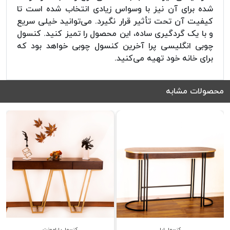
شده برای آن نیز با وسواس زیادی انتخاب شده است تا
کیفیت آن تحت تأثیر قرار نگیرد. می‌توانید خیلی سریع
و با یک گردگیری ساده، این محصول را تمیز کنید. کنسول
چوبی انگلیسی پرا آخرین کنسول چوبی خواهد بود که
برای خانه خود تهیه می‌کنید.
محصولات مشابه
کنسول لیا
کنسول پارامونت