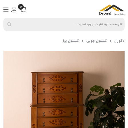
0
دکورال
کنسول چوبی
کنسول پرا