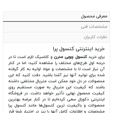
معرفی محصول
مشخصات فنی
نظرات کاربران
خرید اینترنتی کنسول پرا
برای خرید
کنسول چوبی مدرن
و کلاسیک لازم است تا در
درجه اول طرح‌های مختلف را مشاهده کنید؛ اما در کنار
آن نیاز است تا با مشخصات و مواد اولیه به کار گرفته
شده برای تولید آنها نیز آشنا باشید. دقت کنید که این
محصولات در دل خود ممکن است متریال مختلفی داشته
باشند که کیفیت این متریال به صورت مستقیم روی
کیفیت محصول نهایی تأثیر خواهد داشت. در فروشگاه
اینترنتی دکورال سعی کرده‌ایم تا در کنار عرضه بهترین
محصولات و باکیفیت ترین کنسول‌ها مانند کنسول پرا
مشخصات و اطلاعات کامل آنها را نیز در اختیار شما قرار