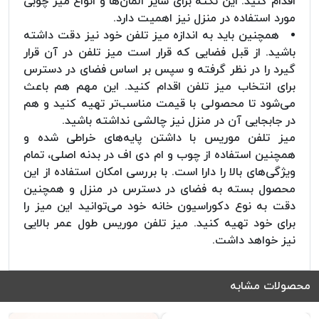
اقدام کنید. این نکته برای سایر المان‌ها و انواع میز چوبی
مورد استفاده در منزل نیز اهمیت دارد.
همچنین باید به اندازه میز تلفن خود نیز دقت داشته
باشید. از قبل فضایی که قرار است میز تلفن در آن قرار
گیرد را در نظر گرفته و سپس بر اساس فضای در دسترس
برای انتخاب میز تلفن اقدام کنید. این مهم هم باعث
می‌شود تا محصولی با قیمت مناسب‌تر تهیه کنید و هم
در جابجایی آن در منزل نیز چالشی نداشته باشید.
میز تلفن موریس با داشتن پایه‌های خراطی شده و
همچنین استفاده از چوب و ام دی اف در بدنه اصلی، تمام
ویژگی‌های بالا را دارا است. با بررسی امکان استفاده از این
محصول بسته به فضای در دسترس در منزل و همچنین
دقت به نوع دکوراسیون خانه خود می‌توانید این میز را
برای خود تهیه کنید. میز تلفن موریس طول عمر بالایی
نیز خواهد داشت.
محصولات مشابه