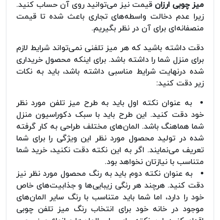
میز چوبی ارزان
قیمت نیز می‌توانید روی آن حساب کنید.
زیرا عدم دخالت واسطه‌های تجاری باعث شده تا قیمت
منصفانه‌ای برای آن در نظر بگیریم.
دقت داشته باشید که هر میز تلفنی نمی‌تواند شرایط لازم
برای منزل شما را داشته باشد. برای اینکه محصول خریداری
شده درنهایت شرایط مناسبی داشته باشد، باید به نکات
زیر دقت کنید:
به عنوان نکته اول باید به طرح میز تلفن مورد نظر
خود دقت کنید. این طرح باید با سبک دکوراسیون منزل
شما هماهنگ باشد. المان‌های مختلف طراحی به کار گرفته
شده در تولید محصول مورد نظر این ویژگی را برای شما
تعریف می‌نمایند. اگر به این نکته دقت نکنید، خرید شما
متناسب با نیازتان نخواهد بود.
به عنوان نکته دوم باید به رنگ محصول مورد نظر نیز
دقت کنید. هرچند هر رنگی زیبایی‌ها و جذابیت‌های خاص
خود را دارد، اما شما باید متناسب با رنگ سایر المان‌های
موجود در خانه خود برای انتخاب رنگ میز تلفن چوبی