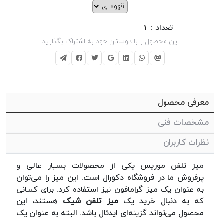
تعداد :
این محصول را با دوستان خود به اشتراک بگذارید
معرفی محصول
مشخصات فنی
نظرات کاربران
میز تلفن موریس یکی از محصولات بسیار عالی و
پرفروش ما در فروشگاه دکورال است. این میز را می‌توان
به عنوان یک میز گرامافون نیز استفاده کرد. برای کسانی
که به دنبال خرید یک
میز تلفن شیک
هستند، این
محصول می‌تواند گزینه‌ای ایدئال باشد. البته به عنوان یک