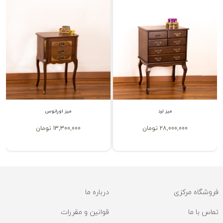
میز لرد
میز اورانوس
28,000,000 تومان
13,300,000 تومان
فروشگاه مرکزی
درباره ما
تماس با ما
قوانین و مقررات