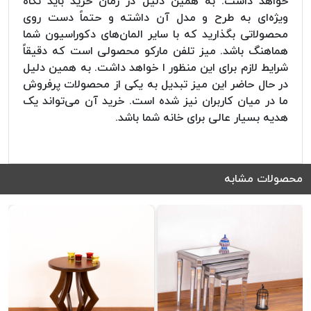
خواهد داشت. به همین دلیل در زمان خرید باید نگاه
ویژه‌ای به طرح و مدل آن داشته و حتماً دست روی
محصولاتی بگذارید که با سایر المان‌های دکوراسیون شما
هماهنگ باشد. میز تلفن مارکو محصولی است که دقیقاً
شرایط لازم برای این منظور ا خواهد داشت. به همین دلیل
در حال حاضر این میز تبدیل به یکی از محصولات پرفروش
ما در میان کاربران نیز شده است. خرید آن می‌تواند یک
هدیه بسیار عالی برای خانه شما باشد.
محصولات مشابه