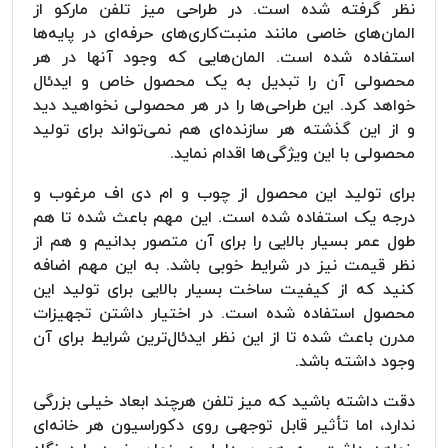
نظر گرفته شده است. در طراحی میز تلفن مارکو از
المان‌های خاصی مانند منبت‌کاری‌های حرفه‌ای در پایه‌ها
استفاده شده است. المان‌هایی که وجود آنها در هر
محصولی آن را تبدیل به یک محصول خاص و ایدئال
خواهد کرد. این طراحی‌ها را در هر محصولی نخواهید دید
و از این گذشته هر سازنده‌ای هم نمی‌تواند برای تولید
محصولی با این ویژگی‌ها اقدام نماید.
برای تولید این محصول از چوب و ام دی اف مرغوب و
درجه یک استفاده شده است. این مهم باعث شده تا هم
طول عمر بسیار بالایی را برای آن متصور بدانیم و هم از
نظر قیمت نیز در شرایط خوبی باشد. به این مهم اضافه
کنید که از کیفیت ساخت بسیار بالایی برای تولید این
محصول استفاده شده است. در اختیار داشتن تجهیزات
مدرن باعث شده تا از این نظر ایدئال‌ترین شرایط برای آن
وجود داشته باشد.
دقت داشته باشید که میز تلفن هرچند ابعاد خیلی بزرگی
ندارد، اما تأثیر قابل توجهی روی دکوراسیون هر خانه‌ای