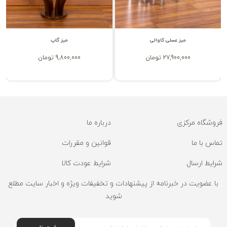
میز عسلی کاوالی
میز گاپ
27,900,000 تومان
9,800,000 تومان
فروشگاه مرکزی
درباره ما
تماس با ما
قوانین و مقررات
شرایط ارسال
شرایط عودت کالا
با عضویت در خبرنامه از پیشنهادات و تخفیفات ویژه و اخبار سایت مطلع
شوید