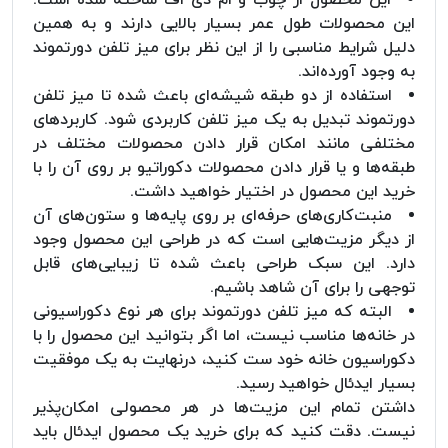
این محصولات طول عمر بسیار بالایی دارند و به همین
دلیل شرایط مناسبی را از این نظر برای میز تلفن دورتموند
به وجود آورده‌اند.
استفاده از دو طبقه شیشه‌ای باعث شده تا میز تلفن
دورتموند تبدیل به یک میز تلفن کاربردی شود. کاربردهای
مختلفی مانند امکان قرار دادن محصولات مختلف در
طبقه‌ها و یا قرار دادن محصولات دکوراتیو بر روی آن را با
خرید این محصول در اختیار خواهید داشت.
منبت‌کاری‌های حرفه‌ای بر روی پایه‌ها و ستون‌های آن
از دیگر مزیت‌هایی است که در طراحی این محصول وجود
دارد. این سبک طراحی باعث شده تا زیبایی‌های قابل
توجهی را برای آن شاهد باشیم.
البته که میز تلفن دورتموند برای هر نوع دکوراسیونی
در خانه‌ها مناسب نیست، اما اگر بتوانید این محصول را با
دکوراسیون خانه خود ست کنید، درنهایت به یک موفقیت
بسیار ایدئال خواهید رسید.
داشتن تمام این مزیت‌ها در هر محصولی امکان‌پذیر
نیست. دقت کنید که برای خرید یک محصول ایدئال باید