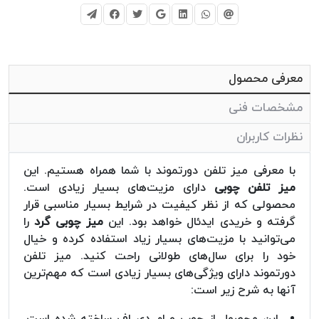
معرفی محصول
مشخصات فنی
نظرات کاربران
با معرفی میز تلفن دورتموند با شما همراه هستیم. این
میز تلفن چوبی
دارای مزیت‌های بسیار زیادی است.
محصولی که از نظر کیفیت در شرایط بسیار مناسبی قرار
گرفته و خریدی ایدئال خواهد بود. این
میز چوبی گرد
را
می‌توانید با مزیت‌های بسیار زیاد استفاده کرده و خیال
خود را برای سال‌های طولانی راحت کنید. میز تلفن
دورتموند دارای ویژگی‌های بسیار زیادی است که مهم‌ترین
آنها به شرح زیر است:
این محصول از چوب و ام دی اف ساخته شده است.