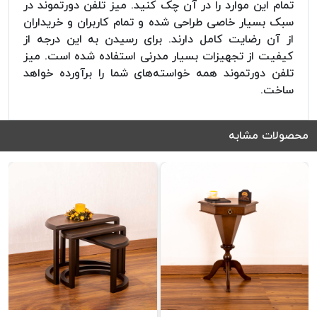
تمام این موارد را در آن چک کنید. میز تلفن دورتموند در
سبک بسیار خاصی طراحی شده و تمام کاربران و خریداران
از آن رضایت کامل دارند. برای رسیدن به این درجه از
کیفیت از تجهیزات بسیار مدرنی استفاده شده است. میز
تلفن دورتموند همه خواسته‌های شما را برآورده خواهد
ساخت.
محصولات مشابه