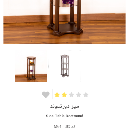
میز دورتموند
Side Table Dortmund
کد کالا :
M64