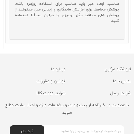
مناسب: ابعاد میز باید مناسب برای استفاده روزمره باشه.
پوشش محافظ: برای افزایش ماندگاری و زیبایی میز، میتونید از
پوشش‌ های محافظ مثل رومیزی یا نایلون محافظ استفاده
کنید.
فروشگاه مرکزی
درباره ما
تماس با ما
قوانین و مقررات
شرایط ارسال
شرایط عودت کالا
با عضویت در خبرنامه از پیشنهادات و تخفیفات ویژه و اخبار سایت مطلع
شوید
ثبت نام