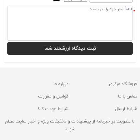
فروشگاه مرکزی
درباره ما
تماس با ما
قوانین و مقررات
شرایط ارسال
شرایط عودت کالا
با عضویت در خبرنامه از پیشنهادات و تخفیفات ویژه و اخبار سایت مطلع
شوید