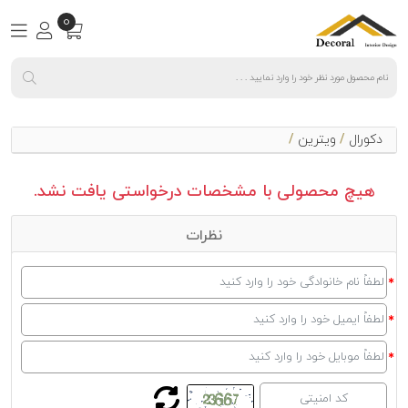
0
دکورال
/
ویترین
/
هیچ محصولی با مشخصات درخواستی یافت نشد.
نظرات