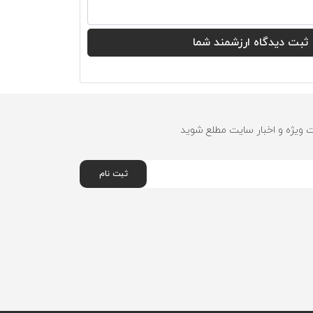
ت ویژه و اخبار سایت مطلع شوید
ثبت نام