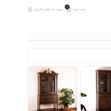
0
سبد خرید
ورود به حساب کاربری