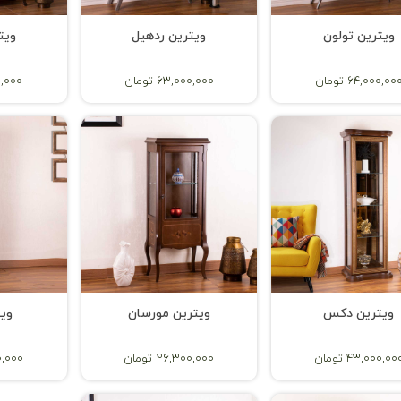
ویترین تولون
ویترین ردهیل
ویت
64,000,00 تومان
63,000,000 تومان
000,000
ویترین دکس
ویترین مورسان
ویت
43,000,00 تومان
26,300,000 تومان
000,000