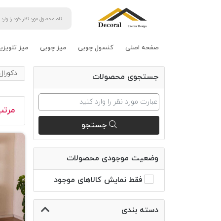
صفحه اصلی
کنسول چوبی
میز چوبی
میز تلویزی
دکورال
جستجوی محصولات
مرتب
جستجو
وضعیت موجودی محصولات
فقط نمایش کالاهای موجود
دسته بندی