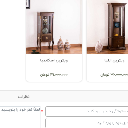
ویترین ایلیا
ویترین اسکاندیا
36,000,00 تومان
31,000,000 تومان
نظرات