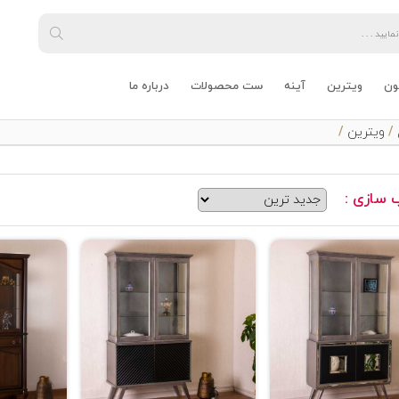
ون
ویترین
آینه
ست محصولات
درباره ما
/
ویترین
/
 سازی :