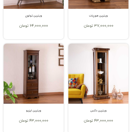
ویترین هوربات
ویترین تولون
37,000,000 تومان
64,000,000 تومان
ویترین دکس
ویترین لیزبو
43,000,000 تومان
43,000,000 تومان