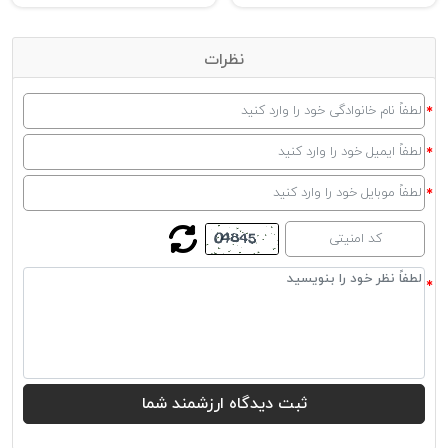
نظرات