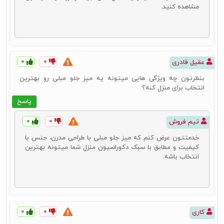
مشاهده کنید.
۰
۰
عقیل قادری
بنظرتون چه ویژگی هایی میتونه یه میز جلو مبلی رو بهترین
انتخاب برای منزل کنه؟
پاسخ
۰
۰
تیم فروش
خدمتتون عرض کنم که میز جلو مبلی با طراحی مدرن، جنس با
کیفیت و مطابق با سبک دکوراسیون منزل شما میتونه بهترین
انتخاب باشه.
۰
۰
کاری