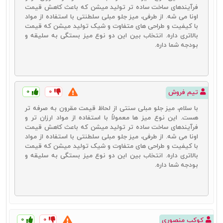
فرآیندهای ساخت ساده تر تولید میشن که باعث کاهش قیمت
اونا می شه. از طرفی، میز جلو مبلی سلطنتی با استفاده از مواد
با کیفیت و طراحی های متفاوت و شیک تولید میشن که قیمت
بالاتری داره. انتخاب بین این دو نوع میز بستگی به سلیقه و
بودجه شما داره.
۰
۰
تیم فروش
با سلام، میز جلو مبلی سنتی از لحاظ قیمت مقرون به صرفه تر
هست. این نوع میز ها معمولاً با استفاده از مواد ارزان تر و
فرآیندهای ساخت ساده تر تولید میشن که باعث کاهش قیمت
اونا می شه. از طرفی، میز جلو مبلی سلطنتی با استفاده از مواد
با کیفیت و طراحی های متفاوت و شیک تولید میشن که قیمت
بالاتری داره. انتخاب بین این دو نوع میز بستگی به سلیقه و
بودجه شما داره.
۰
۰
کوکب منصوری