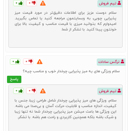
۰
۰
تیم فروش
سلام دوست عزیز برای اطلاعات دقیق‌تر در مورد قیمت میز
پذیرایی چوبی، به وبسایتمون مراجعه کنید یا تماس بگیرید.
امیدوارم که بتوانید میزی با قیمت مناسب و کیفیت بالا برای
خونتون پیدا کنید. با تشکر از شما.
۰
۰
نرگس سادات
سلام ویژگی های یه میز پذیرایی چرخدار خوب و مناسب چیه؟
پاسخ
۰
۰
تیم فروش
سلام، ویژگی‌ های میز پذیرایی چرخدار شامل طراحی زیبا، جنس با
کیفیت، اندازه مناسب و قابلیت حرکت آسان و بی‌صدا می‌ باشه.
این ویژگی‌ ها باعث میشن میز پذیرایی چرخدار شما نه تنها زیبا
و شیک باشه بلکه همچنین کاربردی و راحت هم باشه. با تشکر.