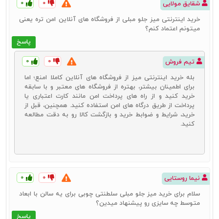
۰
۰
شقایق مولایی
خرید اینترنتی میز جلو مبلی از فروشگاه های آنلاین امن تره یعنی
میتونم اعتماد کنم؟
پاسخ
۰
۰
تیم فروش
بله خرید اینترنتی میز از فروشگاه های آنلاین کاملا امنع؛ اما
برای اطمینان بیشتر، بهتره از فروشگاه های معتبر و با سابقه
خرید کنید و از راه های پرداخت امن مانند کارت اعتباری یا
پرداخت از طریق درگاه های امن استفاده کنید. همچنین، قبل از
خرید، شرایط و ضوابط خرید و بازگشت کالا رو به دقت مطالعه
کنید.
۰
۰
نیما روستایی
سلام برای خرید میز جلو مبلی سلطنتی چوبی برای یه سالن با ابعاد
متوسط چه سایزی رو پیشنهاد میدین؟
پاسخ