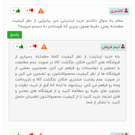
۰
۰
کاشمری
سلام یه سوال داشتم خرید اینترنتی میز پذیرایی از نظر کیفیت
مطمئنه یعنی دقیقا همون چیزی که فرستادم به دستم میرسه؟
پاسخ
۰
۰
تیم فروش
بله خرید اینترنت از نظر کیفیت کاملا مطمئنه. بسیاری از
فروشگاه‌ های آنلاین امکان بازگشت کالا در صورت عدم مطابقت
با تصاویر و توضیحات رو فراهم می‌ کنن. همچنین، بعضی از
فروشگاه‌ ها از نظر کیفیت محصولاتشون رو تضمین می‌ کنن و
در صورت عدم رضایت مشتری، امکان بازگشت کالا و بازپرداخت
وجه رو فراهم می‌ کنن. پیشنهاد ما اینه که قبل از خرید، نظرات و
بازخورد های بقیه رو مطالعه کنید و از فروشگاه‌ های معتبر و
قابل اعتماد خرید کنید تا از کیفیت محصولاتتون اطمینان حاصل
کنید. با تشکر از شما.