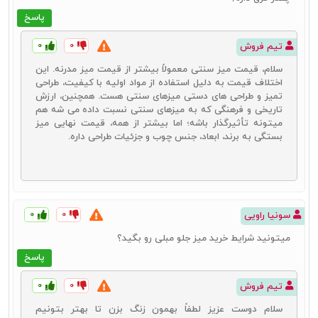
پاسخ
۰
۰
تیم فروش
سلام، قیمت میز سنتی معمولاً بیشتر از قیمت میز مدرنه. این
اختلاف قیمت به دلیل استفاده از مواد اولیه با کیفیت، طراحی
تمیز و طراحی های دستی میزهای سنتی هست. همچنین، ارزش
تاریخی و فرهنگی که به میزهای سنتی نسبت داده می شه هم
میتونه تأثیرگذار باشه؛ اما بیشتر از همه، قیمت نهایی میز
بستگی به برند، ابعاد، جنس چوب و جزئیات طراحی داره.
۰
۰
سونیا راویی
میتونید شرایط خرید میز جلو مبلی رو بگید؟
پاسخ
۰
۰
تیم فروش
سلام دوست عزیز لطفاً بهمون زنگ بزن تا بهتر بتونیم