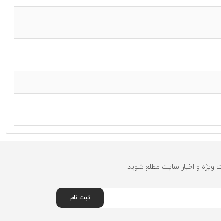
ت ویژه و اخبار سایت مطلع شوید
ثبت نام