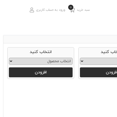
0
سبد خرید
ورود به حساب کاربری
خاب کنید
انتخاب کنید
فزودن
افزودن