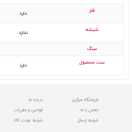
فلز
دارد
شیشه
ندارد
سنگ
ست محصول
دارد
فروشگاه مرکزی
درباره ما
تماس با ما
قوانین و مقررات
شرایط ارسال
شرایط عودت کالا