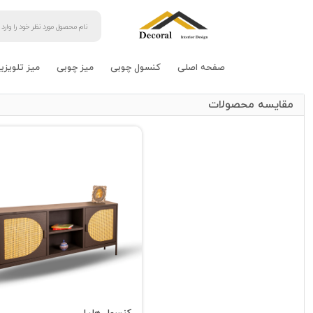
صفحه اصلی
کنسول چوبی
میز چوبی
میز تلویزی
مقایسه محصولات