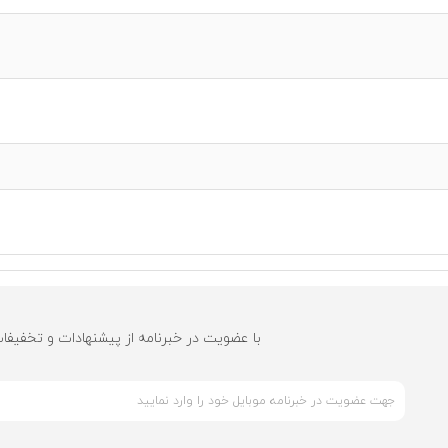
با عضویت در خبرنامه از پیشنهادات و تخفیفا