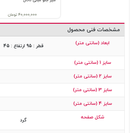
میز جلو مبلی ناتال
40,000,000 تومان
مشخصات فنی محصول
ابعاد (سانتی متر)
قطر : 95 ارتفاع : 45
سایز 1 (سانتی متر)
سایز 2 (سانتی متر)
سایز 3 (سانتی متر)
سایز 4 (سانتی متر)
شکل صفحه
گرد