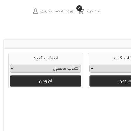
0
سبد خرید
ورود به حساب کاربری
خاب کنید
انتخاب کنید
فزودن
افزودن