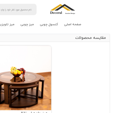
صفحه اصلی
کنسول چوبی
میز چوبی
میز تلویزی
مقایسه محصولات