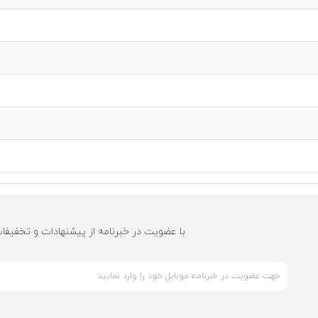
با عضویت در خبرنامه از پیشنهادات و تخفیفا