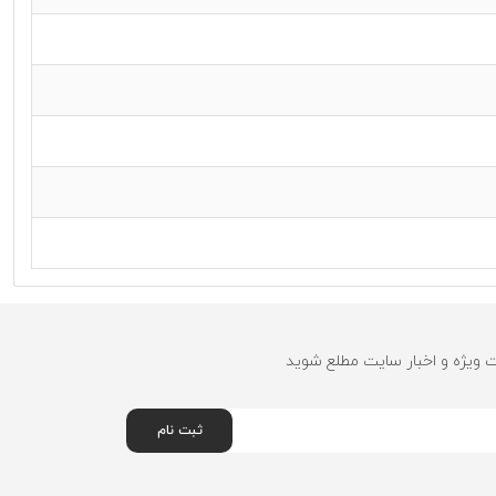
ت ویژه و اخبار سایت مطلع شوید
ثبت نام