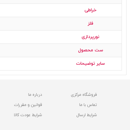
خراطی
فلز
نورپردازی
ست محصول
سایر توضیحات
فروشگاه مرکزی
درباره ما
تماس با ما
قوانین و مقررات
شرایط ارسال
شرایط عودت کالا