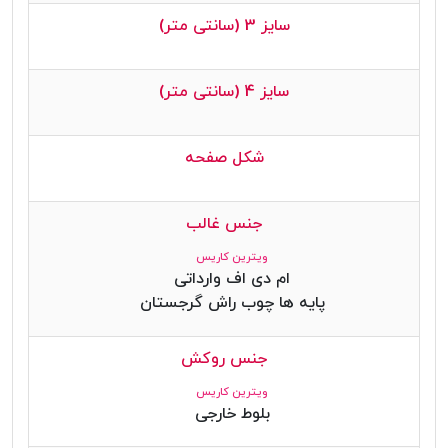
سایز 3 (سانتی متر)
سایز 4 (سانتی متر)
شکل صفحه
جنس غالب
ویترین کاریس
ام دی اف وارداتی
پایه ها چوب راش گرجستان
جنس روکش
ویترین کاریس
بلوط خارجی