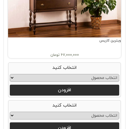
ویترین کاریس
67,000,000 تومان
انتخاب کنید
افزودن
انتخاب کنید
افزودن