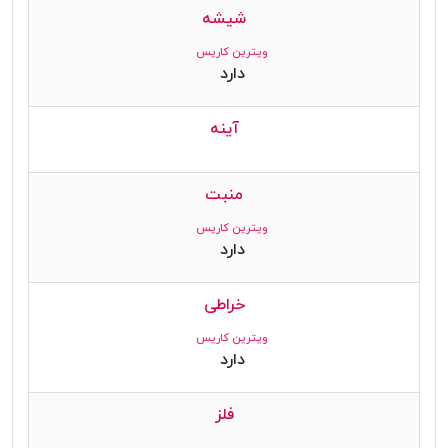
شیشه
ویترین کاریس
دارد
آینه
منبت
ویترین کاریس
دارد
خراطی
ویترین کاریس
دارد
فلز