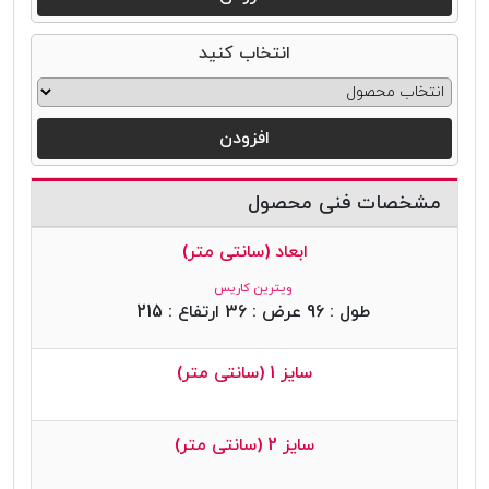
انتخاب کنید
افزودن
مشخصات فنی محصول
ابعاد (سانتی متر)
ویترین کاریس
طول : 96 عرض : 36 ارتفاع : 215
سایز 1 (سانتی متر)
سایز 2 (سانتی متر)