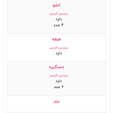
کشو
ویترین کاریس
دارد
2 عدد
طبقه
ویترین کاریس
دارد
دستگیره
ویترین کاریس
دارد
6 عدد
برنز